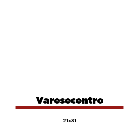
Varesecentro
21x31