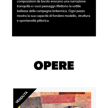
composizioni da tavolo evocano una narrazione
tranquilla e i suoi paesaggi riflettono la sottile
bellezza della campagna britannica. Ogni pezzo
mostra la sua capacità di fondere modello, struttura
e spontaneità pittorica.
OPERE