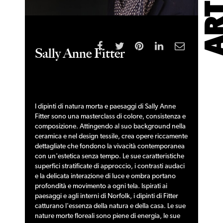
Sally Anne Fitter
I dipinti di natura morta e paesaggi di Sally Anne
Fitter sono una masterclass di colore, consistenza e
composizione. Attingendo al suo background nella
ceramica e nel design tessile, crea opere riccamente
dettagliate che fondono la vivacità contemporanea
con un'estetica senza tempo. Le sue caratteristiche
superfici stratificate di approccio, i contrasti audaci
e la delicata interazione di luce e ombra portano
profondità e movimento a ogni tela. Ispirati ai
paesaggi e agli interni di Norfolk, i dipinti di Fitter
catturano l'essenza della natura e della casa. Le sue
nature morte floreali sono piene di energia, le sue