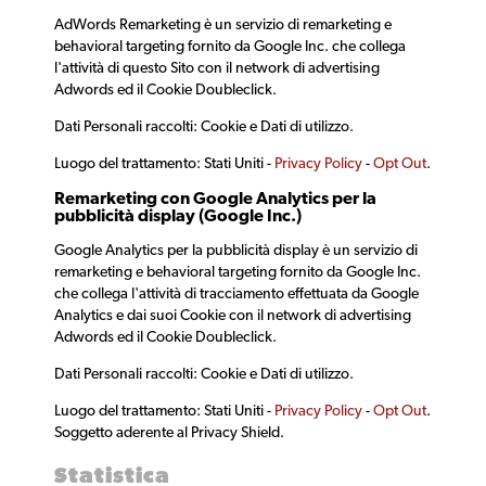
AdWords Remarketing è un servizio di remarketing e
behavioral targeting fornito da Google Inc. che collega
l'attività di questo Sito con il network di advertising
Adwords ed il Cookie Doubleclick.
Dati Personali raccolti: Cookie e Dati di utilizzo.
Luogo del trattamento: Stati Uniti -
Privacy Policy
-
Opt Out
.
Remarketing con Google Analytics per la
pubblicità display (Google Inc.)
Google Analytics per la pubblicità display è un servizio di
remarketing e behavioral targeting fornito da Google Inc.
che collega l'attività di tracciamento effettuata da Google
Analytics e dai suoi Cookie con il network di advertising
Adwords ed il Cookie Doubleclick.
Dati Personali raccolti: Cookie e Dati di utilizzo.
Luogo del trattamento: Stati Uniti -
Privacy Policy
-
Opt Out
.
Soggetto aderente al Privacy Shield.
Statistica