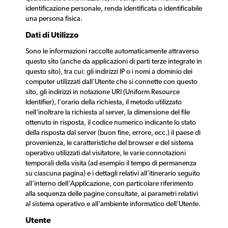
identificazione personale, renda identificata o identificabile
una persona fisica.
Dati di Utilizzo
Sono le informazioni raccolte automaticamente attraverso
questo sito (anche da applicazioni di parti terze integrate in
questo sito), tra cui: gli indirizzi IP o i nomi a dominio dei
computer utilizzati dall'Utente che si connette con questo
sito, gli indirizzi in notazione URI (Uniform Resource
Identifier), l'orario della richiesta, il metodo utilizzato
nell'inoltrare la richiesta al server, la dimensione del file
ottenuto in risposta, il codice numerico indicante lo stato
della risposta dal server (buon fine, errore, ecc.) il paese di
provenienza, le caratteristiche del browser e del sistema
operativo utilizzati dal visitatore, le varie connotazioni
temporali della visita (ad esempio il tempo di permanenza
su ciascuna pagina) e i dettagli relativi all'itinerario seguito
all'interno dell'Applicazione, con particolare riferimento
alla sequenza delle pagine consultate, ai parametri relativi
al sistema operativo e all'ambiente informatico dell'Utente.
Utente