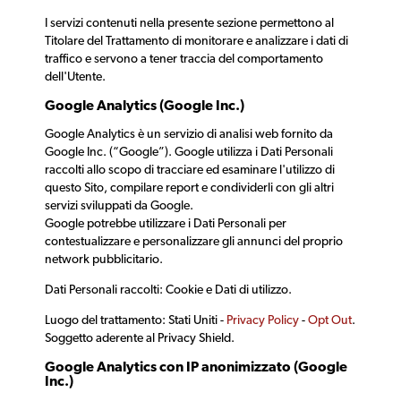
I servizi contenuti nella presente sezione permettono al
Titolare del Trattamento di monitorare e analizzare i dati di
traffico e servono a tener traccia del comportamento
dell'Utente.
Google Analytics (Google Inc.)
Google Analytics è un servizio di analisi web fornito da
Google Inc. (“Google”). Google utilizza i Dati Personali
raccolti allo scopo di tracciare ed esaminare l'utilizzo di
questo Sito, compilare report e condividerli con gli altri
servizi sviluppati da Google.
Google potrebbe utilizzare i Dati Personali per
contestualizzare e personalizzare gli annunci del proprio
network pubblicitario.
Dati Personali raccolti: Cookie e Dati di utilizzo.
Luogo del trattamento: Stati Uniti -
Privacy Policy
-
Opt Out
.
Soggetto aderente al Privacy Shield.
Google Analytics con IP anonimizzato (Google
Inc.)