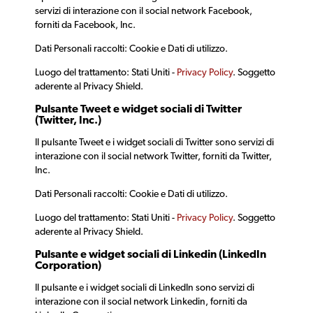
servizi di interazione con il social network Facebook,
forniti da Facebook, Inc.
Dati Personali raccolti: Cookie e Dati di utilizzo.
Luogo del trattamento: Stati Uniti -
Privacy Policy
. Soggetto
aderente al Privacy Shield.
Pulsante Tweet e widget sociali di Twitter
(Twitter, Inc.)
Il pulsante Tweet e i widget sociali di Twitter sono servizi di
interazione con il social network Twitter, forniti da Twitter,
Inc.
Dati Personali raccolti: Cookie e Dati di utilizzo.
Luogo del trattamento: Stati Uniti -
Privacy Policy
. Soggetto
aderente al Privacy Shield.
Pulsante e widget sociali di Linkedin (LinkedIn
Corporation)
Il pulsante e i widget sociali di LinkedIn sono servizi di
interazione con il social network Linkedin, forniti da