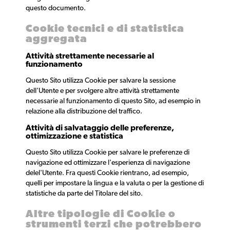
questo documento.
Cookie tecnici e di statistica
aggregata
Attività strettamente necessarie al
funzionamento
Questo Sito utilizza Cookie per salvare la sessione
dell'Utente e per svolgere altre attività strettamente
necessarie al funzionamento di questo Sito, ad esempio in
relazione alla distribuzione del traffico.
Attività di salvataggio delle preferenze,
ottimizzazione e statistica
Questo Sito utilizza Cookie per salvare le preferenze di
navigazione ed ottimizzare l'esperienza di navigazione
delel'Utente. Fra questi Cookie rientrano, ad esempio,
quelli per impostare la lingua e la valuta o per la gestione di
statistiche da parte del Titolare del sito.
Altre tipologie di Cookie o
strumenti terzi che potrebbero