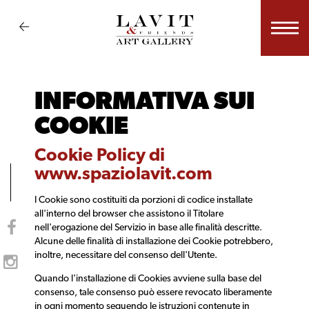
INFORMATIVA SUI
COOKIE
Cookie Policy di
www.spaziolavit.com
I Cookie sono costituiti da porzioni di codice installate
all'interno del browser che assistono il Titolare
nell'erogazione del Servizio in base alle finalità descritte.
Alcune delle finalità di installazione dei Cookie potrebbero,
inoltre, necessitare del consenso dell'Utente.
Quando l'installazione di Cookies avviene sulla base del
consenso, tale consenso può essere revocato liberamente
in ogni momento seguendo le istruzioni contenute in