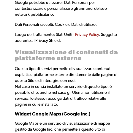
Google potrebbe utilizzare i Dati Personali per
contestualizzare e personalizzare gli annunci del suo
network pubblicitario.
Dati Personali raccolti: Cookie e Dati di utilizzo.
Luogo del trattamento: Stati Uniti -
Privacy Policy
. Soggetto
aderente al Privacy Shield.
Visualizzazione di contenuti da
piattaforme esterne
Questo tipo di servizi permette di visualizzare contenuti
ospitati su piattaforme esterne direttamente dalle pagine di
questo Sito e di interagire con essi.
Nel caso in cui sia installato un servizio di questo tipo, è
possibile che, anche nel caso gli Utenti non utilizzino il
servizio, lo stesso raccolga dati di traffico relativi alle
pagine in cui è installato.
Widget Google Maps (Google Inc.)
Google Maps è un servizio di visualizzazione di mappe
gestito da Google Inc. che permette a questo Sito di