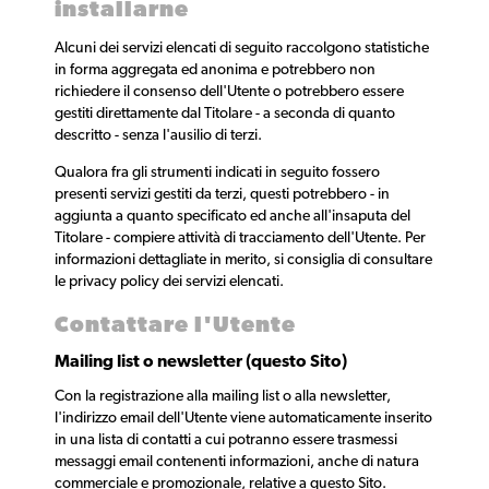
installarne
Alcuni dei servizi elencati di seguito raccolgono statistiche
in forma aggregata ed anonima e potrebbero non
richiedere il consenso dell'Utente o potrebbero essere
gestiti direttamente dal Titolare - a seconda di quanto
descritto - senza l'ausilio di terzi.
Qualora fra gli strumenti indicati in seguito fossero
presenti servizi gestiti da terzi, questi potrebbero - in
aggiunta a quanto specificato ed anche all'insaputa del
Titolare - compiere attività di tracciamento dell'Utente. Per
informazioni dettagliate in merito, si consiglia di consultare
le privacy policy dei servizi elencati.
Contattare l'Utente
Mailing list o newsletter (questo Sito)
Con la registrazione alla mailing list o alla newsletter,
l'indirizzo email dell'Utente viene automaticamente inserito
in una lista di contatti a cui potranno essere trasmessi
messaggi email contenenti informazioni, anche di natura
commerciale e promozionale, relative a questo Sito.