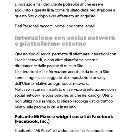
L'indirizzo email dell'Utente potrebbe anche essere
aggiunto a questa lista come risultato della registrazione a
questo Sito o dopo aver effettuato un acquisto.
Dati Personali raccolti: nome, cognome, email.
Interazione con social network
e piattaforme esterne
Questo tipo di servizi permette di effettuare interazioni con
i social network, o con altre piattaforme esterne,
direttamente dalle pagine di questo Sito.
Le interazioni e le informazioni acquisite da questo Sito
sono in ogni caso soggette alle impostazioni privacy
dell'Utente relative ad ogni social network.
Nel caso in cui sia installato un servizio di interazione con i
social network, è possibile che, anche nel caso gli Utenti
non utilizzino il servizio, lo stesso raccolga dati di traffico
relativi alle pagine in cui è installato.
Pulsante Mi Piace e widget sociali di Facebook
(Facebook, Inc.)
Il pulsante “Mi Piace” e i widget sociali di Facebook sono