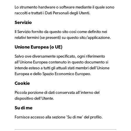
Lo strumento hardware o software mediante il quale sono
raccolti e trattati i Dati Personali degli Utenti.
Servizio
Il Servizio fornito da questo sito così come definito nei
relativi termini (se presenti) su questo sito/applicazione.
Unione Europea (o UE)
Salvo ove diversamente specificato, ogni riferimento
all'Unione Europea contenuto in questo documento si
intende esteso a tutti gli attuali stati membri dell'Unione
Europea e dello Spazio Economico Europeo.
Cookie
Piccola porzione di dati conservata all'interno del
dispositivo dell'Utente.
Su di me
Fornisce accesso alla sezione 'Su di me' del profilo.