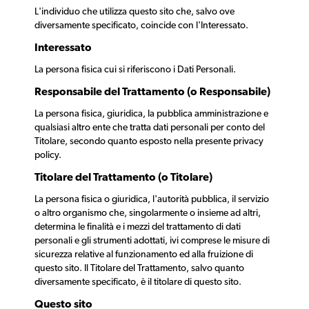
L'individuo che utilizza questo sito che, salvo ove
diversamente specificato, coincide con l'Interessato.
Interessato
La persona fisica cui si riferiscono i Dati Personali.
Responsabile del Trattamento (o Responsabile)
La persona fisica, giuridica, la pubblica amministrazione e
qualsiasi altro ente che tratta dati personali per conto del
Titolare, secondo quanto esposto nella presente privacy
policy.
Titolare del Trattamento (o Titolare)
La persona fisica o giuridica, l'autorità pubblica, il servizio
o altro organismo che, singolarmente o insieme ad altri,
determina le finalità e i mezzi del trattamento di dati
personali e gli strumenti adottati, ivi comprese le misure di
sicurezza relative al funzionamento ed alla fruizione di
questo sito. Il Titolare del Trattamento, salvo quanto
diversamente specificato, è il titolare di questo sito.
Questo sito