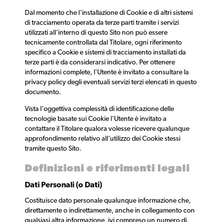
Dal momento che l'installazione di Cookie e di altri sistemi
di tracciamento operata da terze parti tramite i servizi
utilizzati all'interno di questo Sito non può essere
tecnicamente controllata dal Titolare, ogni riferimento
specifico a Cookie e sistemi di tracciamento installati da
terze parti è da considerarsi indicativo. Per ottenere
informazioni complete, l'Utente è invitato a consultare la
privacy policy degli eventuali servizi terzi elencati in questo
documento.
Vista l'oggettiva complessità di identificazione delle
tecnologie basate sui Cookie l'Utente è invitato a
contattare il Titolare qualora volesse ricevere qualunque
approfondimento relativo all'utilizzo dei Cookie stessi
tramite questo Sito.
Definizioni e riferimenti legali
Dati Personali (o Dati)
Costituisce dato personale qualunque informazione che,
direttamente o indirettamente, anche in collegamento con
qualsiasi altra informazione, ivi compreso un numero di