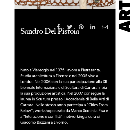
Sandro Del Pistoia
Nato a Viareggio nel 1975, lavora a Pietrasanta.
Studia architettura a Firenze e nel 2005 vive a
Londra. Nel 2006 con la sua partecipazione alla XII
Biennale Internazionale di Scultura di Carrara inizia
la sua produzione artistica. Nel 2007 consegue la
laurea in Scultura presso l'Accademia di Belle Arti di
Carrara. Nello stesso anno partecipa a "Cities From
Below", workshop curato da Marco Scotini a Pisa e
a "Interazione e conflitti", networking a cura di
Giacomo Bazzani a Livorno.