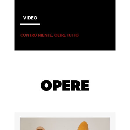
VIDEO
CONTRO NIENTE, OLTRE TUTTO
OPERE