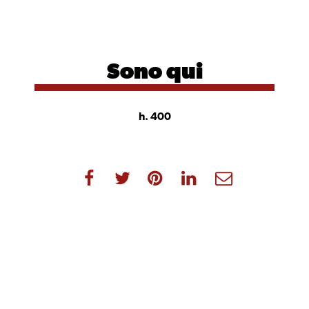
Sono qui
h. 400