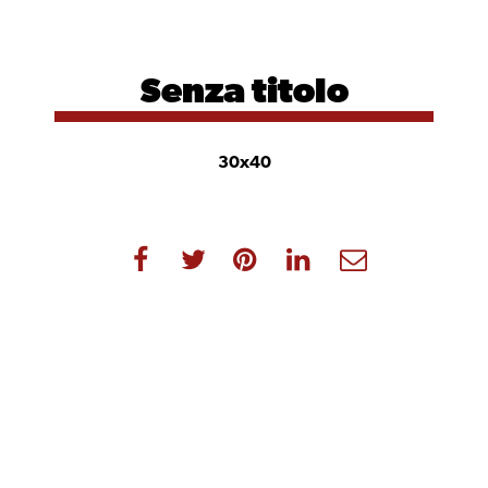
Senza
titolo
30x40