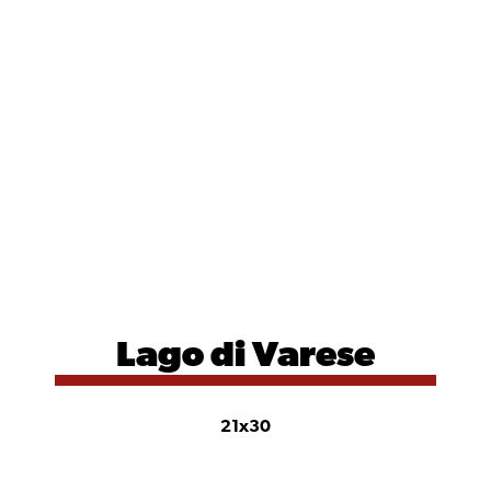
Lago di
Varese
21x30