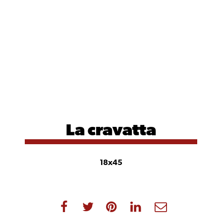
La cravatta
18x45