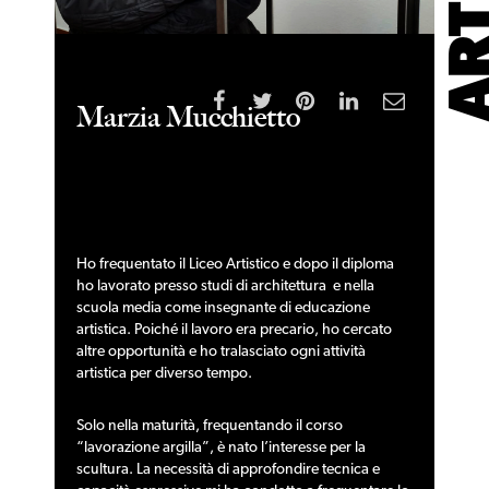
Marzia Mucchietto
Ho frequentato il Liceo Artistico e dopo il diploma
ho lavorato presso studi di architettura e nella
scuola media come insegnante di educazione
artistica. Poiché il lavoro era precario, ho cercato
altre opportunità e ho tralasciato ogni attività
artistica per diverso tempo.
Solo nella maturità, frequentando il corso
“lavorazione argilla”, è nato l’interesse per la
scultura. La necessità di approfondire tecnica e