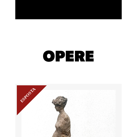
OPERE