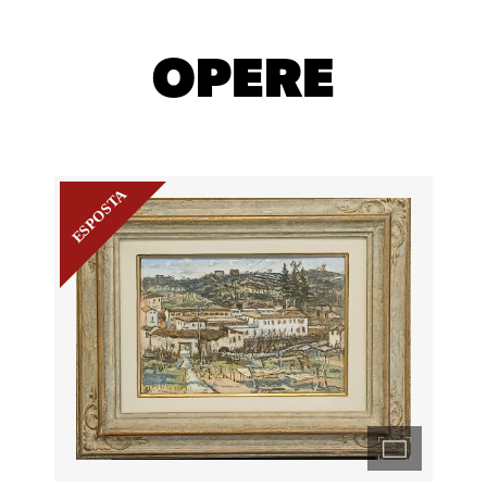
OPERE