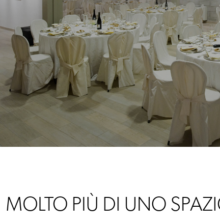
MOLTO PIÙ DI UNO SPAZ