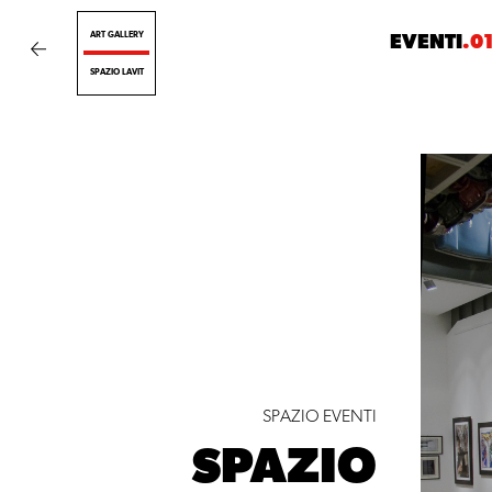
ART GALLERY
EVENTI
.0
SPAZIO LAVIT
SPAZIO EVENTI
SPAZIO