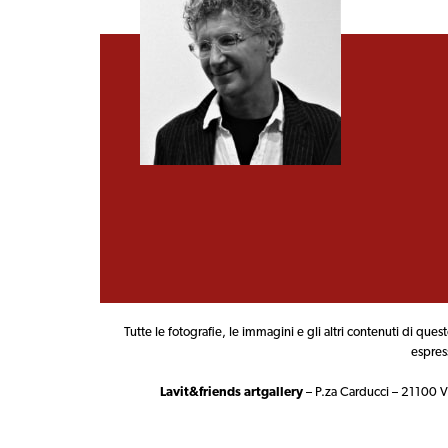
Tutte le fotografie, le immagini e gli altri contenuti di quest
espres
Lavit&friends artgallery
– P.za Carducci – 21100 