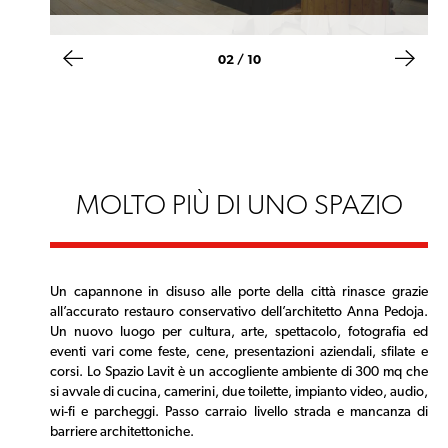
02 / 10
MOLTO PIÙ DI UNO SPAZIO
Un capannone in disuso alle porte della città rinasce grazie
all’accurato restauro conservativo dell’architetto Anna Pedoja.
Un nuovo luogo per cultura, arte, spettacolo, fotografia ed
eventi vari come feste, cene, presentazioni aziendali, sfilate e
corsi. Lo Spazio Lavit è un accogliente ambiente di 300 mq che
si avvale di cucina, camerini, due toilette, impianto video, audio,
wi-fi e parcheggi. Passo carraio livello strada e mancanza di
barriere architettoniche.