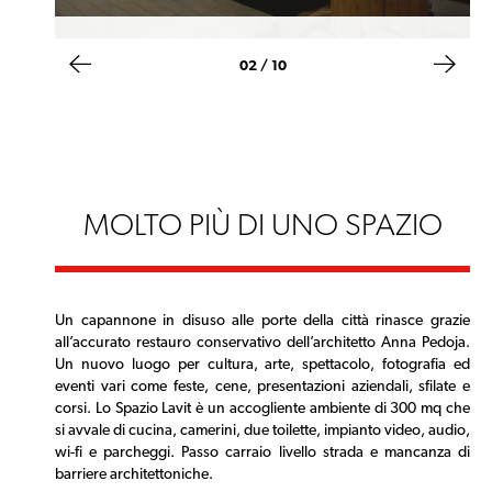
02 / 10
MOLTO PIÙ DI UNO SPAZIO
Un capannone in disuso alle porte della città rinasce grazie
all’accurato restauro conservativo dell’architetto Anna Pedoja.
Un nuovo luogo per cultura, arte, spettacolo, fotografia ed
eventi vari come feste, cene, presentazioni aziendali, sfilate e
corsi. Lo Spazio Lavit è un accogliente ambiente di 300 mq che
si avvale di cucina, camerini, due toilette, impianto video, audio,
wi-fi e parcheggi. Passo carraio livello strada e mancanza di
barriere architettoniche.