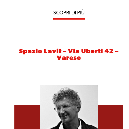
SCOPRI DI PIÙ
Spazio Lavit – Via Uberti 42 –
Varese