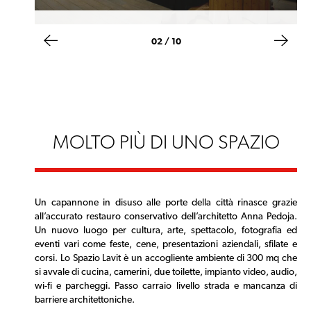
02 / 10
MOLTO PIÙ DI UNO SPAZIO
Un capannone in disuso alle porte della città rinasce grazie
all’accurato restauro conservativo dell’architetto Anna Pedoja.
Un nuovo luogo per cultura, arte, spettacolo, fotografia ed
eventi vari come feste, cene, presentazioni aziendali, sfilate e
corsi. Lo Spazio Lavit è un accogliente ambiente di 300 mq che
si avvale di cucina, camerini, due toilette, impianto video, audio,
wi-fi e parcheggi. Passo carraio livello strada e mancanza di
barriere architettoniche.