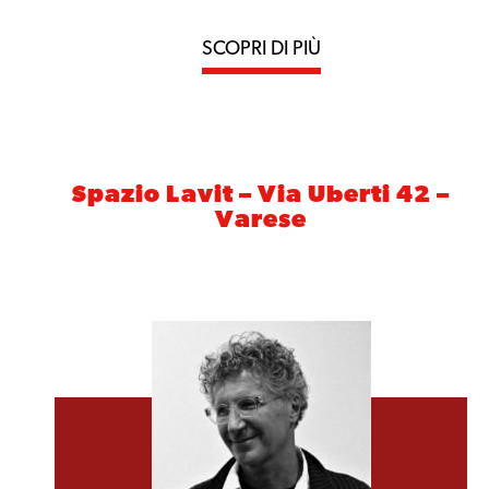
SCOPRI DI PIÙ
Spazio Lavit – Via Uberti 42 –
Varese