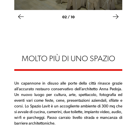
02 / 10
MOLTO PIÙ DI UNO SPAZIO
Un capannone in disuso alle porte della città rinasce grazie
all’accurato restauro conservativo dell’architetto Anna Pedoja.
Un nuovo luogo per cultura, arte, spettacolo, fotografia ed
eventi vari come feste, cene, presentazioni aziendali, sfilate e
corsi. Lo Spazio Lavit è un accogliente ambiente di 300 mq che
si avvale di cucina, camerini, due toilette, impianto video, audio,
wi-fi e parcheggi. Passo carraio livello strada e mancanza di
barriere architettoniche.