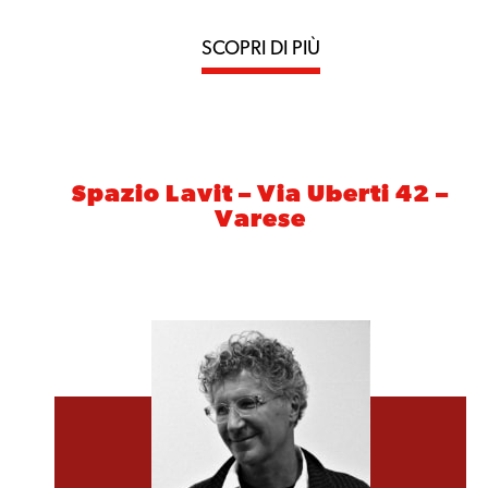
SCOPRI DI PIÙ
Spazio Lavit – Via Uberti 42 –
Varese