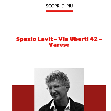
SCOPRI DI PIÙ
Spazio Lavit – Via Uberti 42 –
Varese