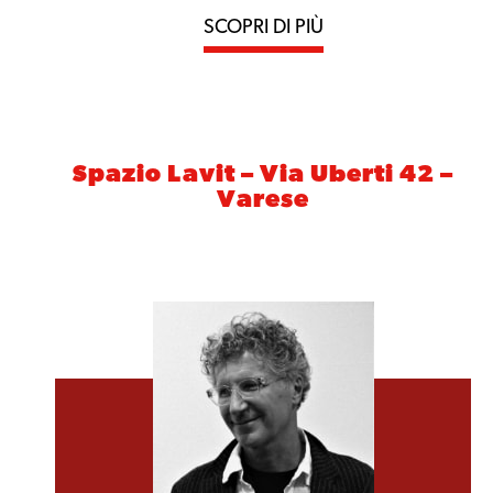
SCOPRI DI PIÙ
Spazio Lavit – Via Uberti 42 –
Varese