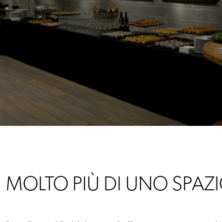
MOLTO PIÙ DI UNO SPAZ