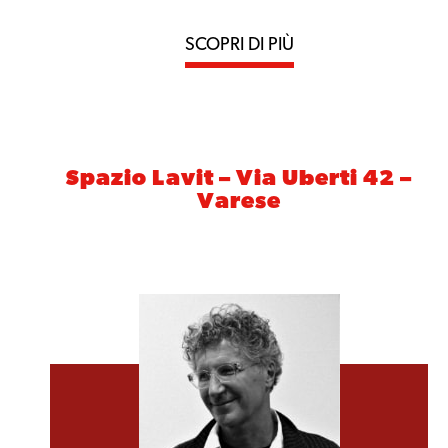
SCOPRI DI PIÙ
Spazio Lavit – Via Uberti 42 –
Varese