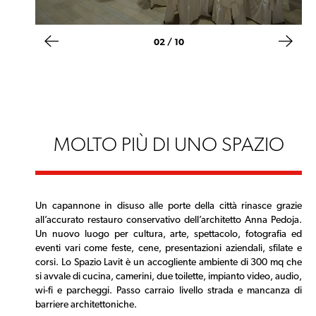
02 / 10
MOLTO PIÙ DI UNO SPAZIO
Un capannone in disuso alle porte della città rinasce grazie
all’accurato restauro conservativo dell’architetto Anna Pedoja.
Un nuovo luogo per cultura, arte, spettacolo, fotografia ed
eventi vari come feste, cene, presentazioni aziendali, sfilate e
corsi. Lo Spazio Lavit è un accogliente ambiente di 300 mq che
si avvale di cucina, camerini, due toilette, impianto video, audio,
wi-fi e parcheggi. Passo carraio livello strada e mancanza di
barriere architettoniche.