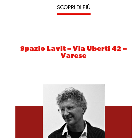
SCOPRI DI PIÙ
Spazio Lavit – Via Uberti 42 –
Varese