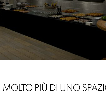
MOLTO PIÙ DI UNO SPAZ