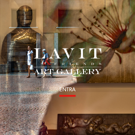
ENTRA