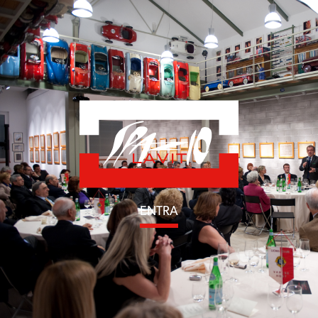
ENTRA